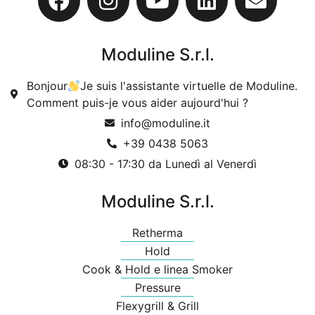
Moduline S.r.l.
Bonjour
Je suis l'assistante virtuelle de Moduline.
Comment puis-je vous aider aujourd'hui ?
info@moduline.it
+39 0438 5063
08:30 - 17:30 da Lunedì al Venerdì
Moduline S.r.l.
Retherma
Hold
Cook & Hold e linea Smoker
Pressure
Flexygrill & Grill