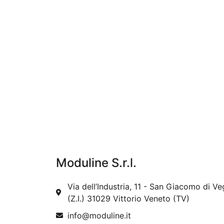
Moduline S.r.l.
Via dell’Industria, 11 - San Giacomo di Ve
(Z.I.) 31029 Vittorio Veneto (TV)
info@moduline.it