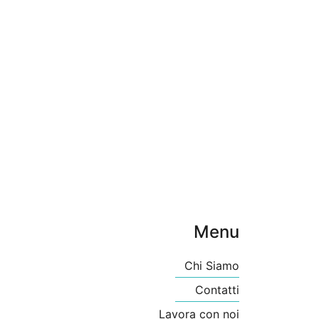
Menu
Chi Siamo
Contatti
Lavora con noi