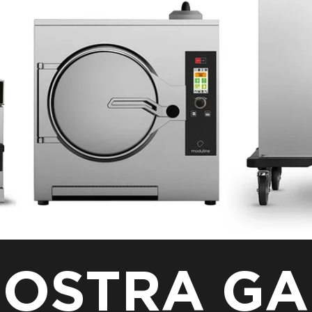
NOSTRA G