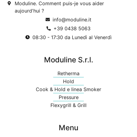
Moduline. Comment puis-je vous aider
aujourd'hui ?
info@moduline.it
+39 0438 5063
08:30 - 17:30 da Lunedì al Venerdì
Moduline S.r.l.
Retherma
Hold
Cook & Hold e linea Smoker
Pressure
Flexygrill & Grill
Menu