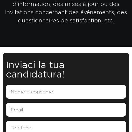
d'information, des mises à jour ou des
invitations concernant des événements, des
questionnaires de satisfaction, etc.
Inviaci la tua
candidatura!