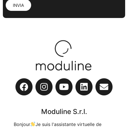
INVIA
Moduline S.r.l.
Bonjour
Je suis l'assistante virtuelle de