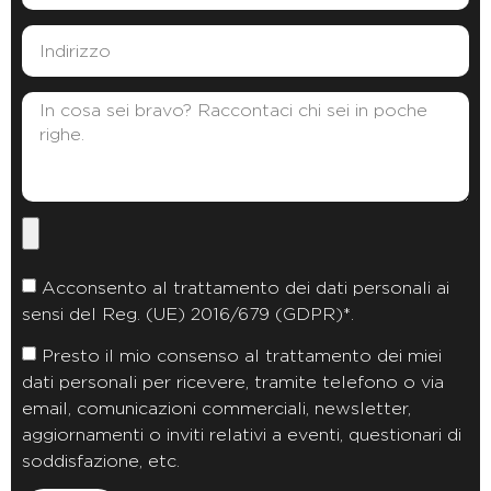
Acconsento al trattamento dei dati personali ai
sensi del Reg. (UE) 2016/679 (GDPR)*.
Presto il mio consenso al trattamento dei miei
dati personali per ricevere, tramite telefono o via
email, comunicazioni commerciali, newsletter,
aggiornamenti o inviti relativi a eventi, questionari di
soddisfazione, etc.