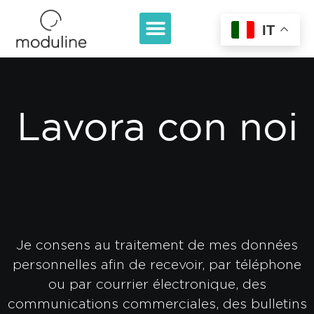
IT
Lavora con noi
Je consens au traitement de mes données
personnelles afin de recevoir, par téléphone
ou par courrier électronique, des
communications commerciales, des bulletins