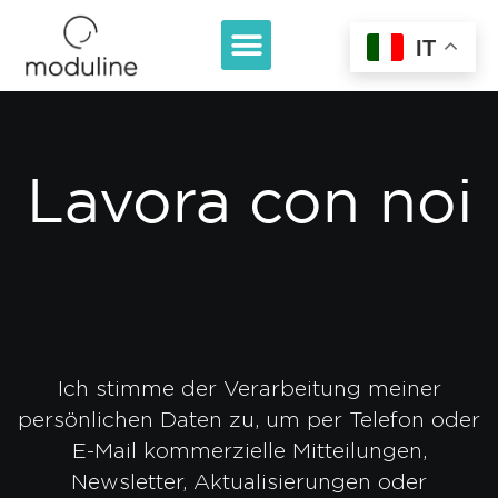
IT
Lavora con noi
Ich stimme der Verarbeitung meiner
persönlichen Daten zu, um per Telefon oder
E-Mail kommerzielle Mitteilungen,
Newsletter, Aktualisierungen oder