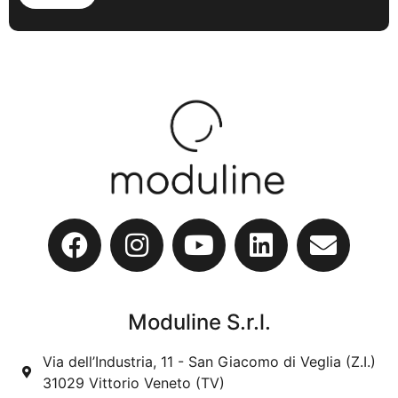
Moduline S.r.l.
Via dell’Industria, 11 - San Giacomo di Veglia (Z.I.)
31029 Vittorio Veneto (TV)