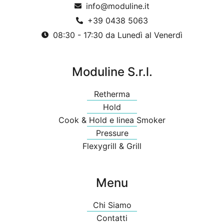
info@moduline.it
+39 0438 5063
08:30 - 17:30 da Lunedì al Venerdì
Moduline S.r.l.
Retherma
Hold
Cook & Hold e linea Smoker
Pressure
Flexygrill & Grill
Menu
Chi Siamo
Contatti