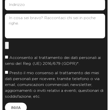
Acconsento al trattamento dei dati personali ai
sensi del Reg. (UE) 2016/679 (GDPR)*.
Presto il mio consenso al trattamento dei miei
dati personali per ricevere, tramite telefono o via
email, comunicazioni commerciali, newsletter,
aggiornamenti o inviti relativi a eventi, questionari di
soddisfazione, etc.
INVIA