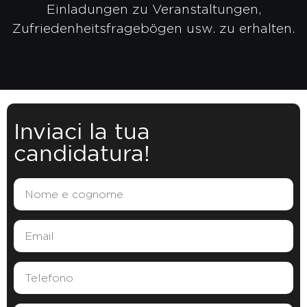
Einladungen zu Veranstaltungen,
Zufriedenheitsfragebögen usw. zu erhalten.
Inviaci la tua
candidatura!