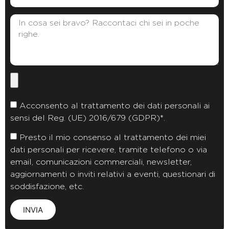
Acconsento al trattamento dei dati personali ai
sensi del Reg. (UE) 2016/679 (GDPR)*.
Presto il mio consenso al trattamento dei miei
dati personali per ricevere, tramite telefono o via
email, comunicazioni commerciali, newsletter,
aggiornamenti o inviti relativi a eventi, questionari di
soddisfazione, etc.
INVIA