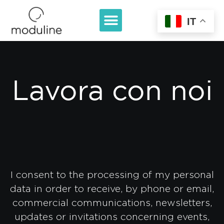
IT
Lavora con noi
I consent to the processing of my personal
data in order to receive, by phone or email,
commercial communications, newsletters,
updates or invitations concerning events,