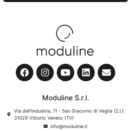
Moduline S.r.l.
Via dell’Industria, 11 - San Giacomo di Veglia (Z.I.)
31029 Vittorio Veneto (TV)
info@moduline.it