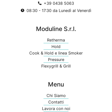
+39 0438 5063
08:30 - 17:30 da Lunedì al Venerdì
Moduline S.r.l.
Retherma
Hold
Cook & Hold e linea Smoker
Pressure
Flexygrill & Grill
Menu
Chi Siamo
Contatti
Lavora con noi