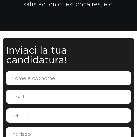
satisfaction questionnaires, etc.
Inviaci la tua
candidatura!