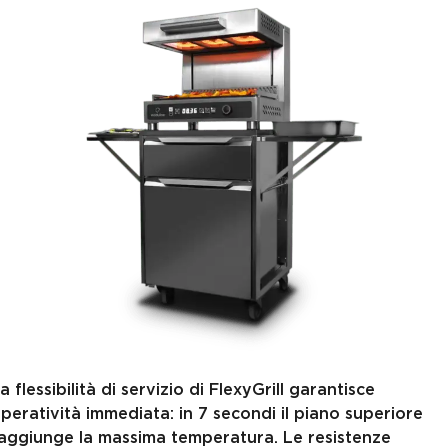
a flessibilità di servizio di FlexyGrill garantisce
peratività immediata: in 7 secondi il piano superiore
aggiunge la massima temperatura. Le resistenze