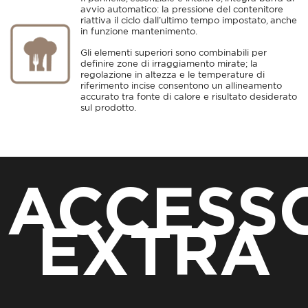
avvio automatico: la pressione del contenitore
riattiva il ciclo dall’ultimo tempo impostato, anche
in funzione mantenimento.
Gli elementi superiori sono combinabili per
definire zone di irraggiamento mirate; la
regolazione in altezza e le temperature di
riferimento incise consentono un allineamento
accurato tra fonte di calore e risultato desiderato
sul prodotto.
ACCESS
EXTRA