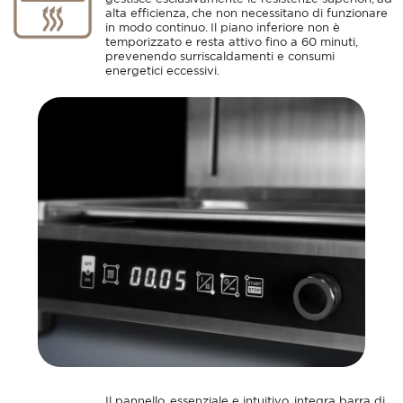
alta efficienza, che non necessitano di funzionare
in modo continuo. Il piano inferiore non è
temporizzato e resta attivo fino a 60 minuti,
prevenendo surriscaldamenti e consumi
energetici eccessivi.
Il pannello, essenziale e intuitivo, integra barra di