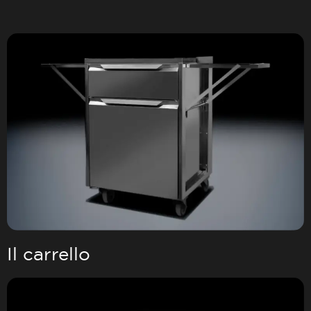
Il carrello