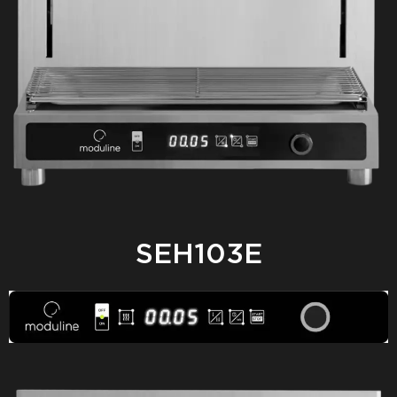
SEH103E