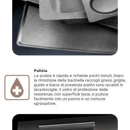
Pulizia.
La pulizia è rapida e richiede pochi minuti. Dopo
la rimozione della bacinella raccogli grassi, griglia,
guide e barra di presenza piatto sono lavabili in
lavastoviglie. Il vetro di protezione delle
resistenze, con superficie liscia, si pulisce
facilmente con un panno e un comune
sgrassatore.