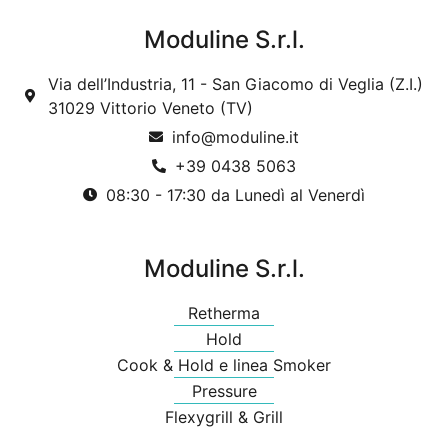
Moduline S.r.l.
Via dell’Industria, 11 - San Giacomo di Veglia (Z.I.)
31029 Vittorio Veneto (TV)
info@moduline.it
+39 0438 5063
08:30 - 17:30 da Lunedì al Venerdì
Moduline S.r.l.
Retherma
Hold
Cook & Hold e linea Smoker
Pressure
Flexygrill & Grill