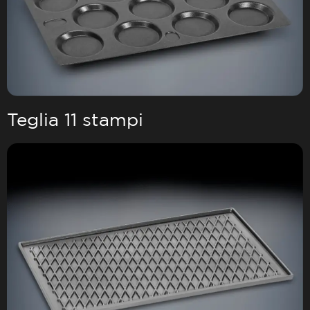
Teglia 11 stampi