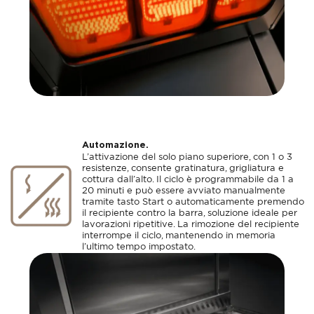
Automazione.
L’attivazione del solo piano superiore, con 1 o 3
resistenze, consente gratinatura, grigliatura e
cottura dall’alto. Il ciclo è programmabile da 1 a
20 minuti e può essere avviato manualmente
tramite tasto Start o automaticamente premendo
il recipiente contro la barra, soluzione ideale per
lavorazioni ripetitive. La rimozione del recipiente
interrompe il ciclo, mantenendo in memoria
l’ultimo tempo impostato.