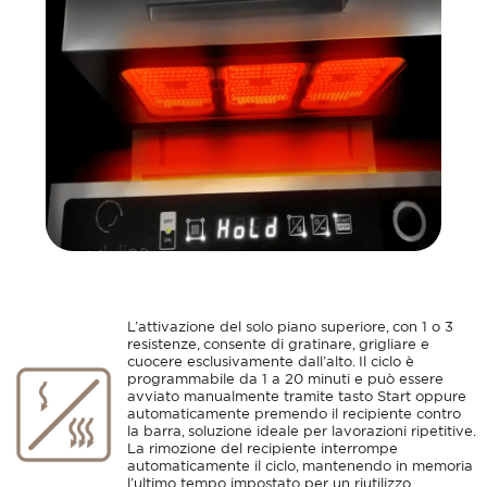
L’attivazione del solo piano superiore, con 1 o 3
resistenze, consente di gratinare, grigliare e
cuocere esclusivamente dall’alto. Il ciclo è
programmabile da 1 a 20 minuti e può essere
avviato manualmente tramite tasto Start oppure
automaticamente premendo il recipiente contro
la barra, soluzione ideale per lavorazioni ripetitive.
La rimozione del recipiente interrompe
automaticamente il ciclo, mantenendo in memoria
l’ultimo tempo impostato per un riutilizzo