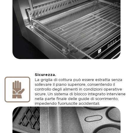
Sicurezza.
La griglia di cottura può essere estratta senza
sollevare il piano superiore, consentendo il
controllo degli alimenti in condizioni operative
sicure. Un sistema di blocco integrato interviene
nella parte finale delle guide di scorrimento,
impedendo fuoriuscite accidentali.