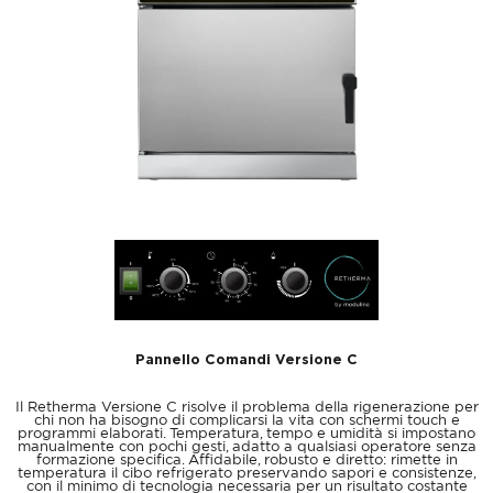
Pannello Comandi Versione C
Il Retherma Versione C risolve il problema della rigenerazione per
chi non ha bisogno di complicarsi la vita con schermi touch e
programmi elaborati. Temperatura, tempo e umidità si impostano
manualmente con pochi gesti, adatto a qualsiasi operatore senza
formazione specifica. Affidabile, robusto e diretto: rimette in
temperatura il cibo refrigerato preservando sapori e consistenze,
con il minimo di tecnologia necessaria per un risultato costante