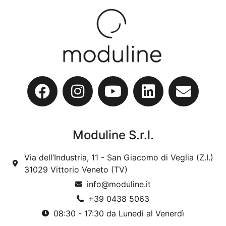
Moduline S.r.l.
Via dell’Industria, 11 - San Giacomo di Veglia (Z.I.)
31029 Vittorio Veneto (TV)
info@moduline.it
+39 0438 5063
08:30 - 17:30 da Lunedì al Venerdì