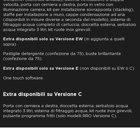
velocità, porta con cerniera a destra, porta in vetro con
illuminazione camera, kit per installazione sovrapposta (stacking),
staffe per installazione a muro, cappe condensazione ad aria
(disponibili in misure diverse a seconda del modello), sistema di
filtraggio acqua completo di cartuccia, doccetta esterna, serbatoio
acqua integrato 3 litri, kit ruote inox girevoli.
(in aggiunta a quelli
Extra disponibili solo su Versione EW
sopra)
Pastiglie detergente (confezione da 75), buste brillantante
(confezione da 75).
(non disponibili su EW o C)
Extra disponibili solo su Versione E
One touch software.
Extra disponibili su Versione C
Porta con cerniera a destra, doccetta esterna, serbatoio acqua
integrato 3 litri, sistema di filtraggio acqua, kit ruote inox girevoli,
pulsante programma fritti (solo modelli RRO Versione C).