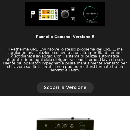
Pannello Comandi Versione E
Il Retherma GRE EW risolve lo stesso problema del GRE E, ma
aggiunge una soluzione concreta a un'altra perdita di tempo
quotidiana: il lavaggio. Con il sistema di pulizia automatica
integrato, dopo ogni ciclo di rigenerazione il forno si lava da solo.
Niente più operatori impegnati a pulire manualmente. Pensato per
chi lavora su ritmi serrati e non può permettersi fermate tra un
servizio e l'altro.
Scopri la Versione