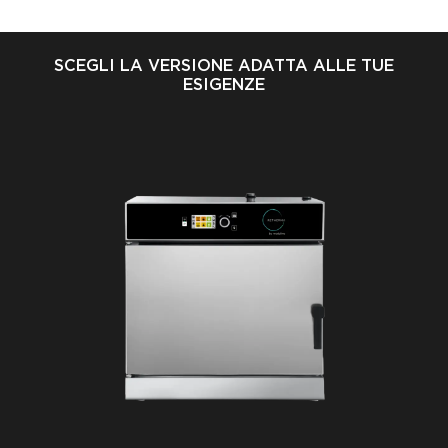
SCEGLI LA VERSIONE ADATTA ALLE TUE
ESIGENZE