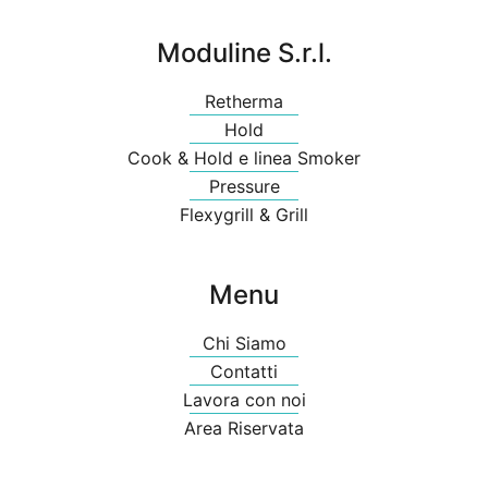
Moduline S.r.l.
Retherma
Hold
Cook & Hold e linea Smoker
Pressure
Flexygrill & Grill
Menu
Chi Siamo
Contatti
Lavora con noi
Area Riservata