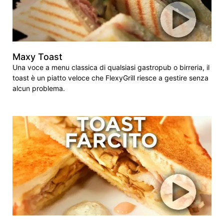
Maxy Toast
Una voce a menu classica di qualsiasi gastropub o birreria, il
toast è un piatto veloce che FlexyGrill riesce a gestire senza
alcun problema.