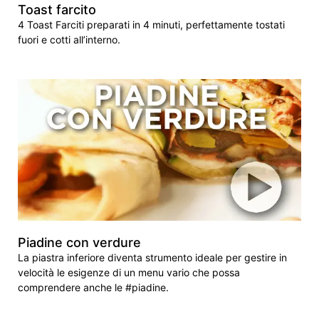
Toast farcito
4 Toast Farciti preparati in 4 minuti, perfettamente tostati
fuori e cotti all’interno.
Piadine con verdure
La piastra inferiore diventa strumento ideale per gestire in
velocità le esigenze di un menu vario che possa
comprendere anche le #piadine.