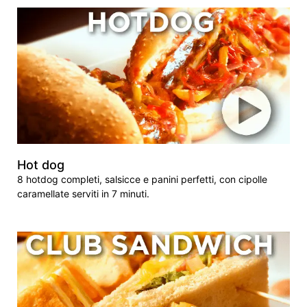
Hot dog
8 hotdog completi, salsicce e panini perfetti, con cipolle
caramellate serviti in 7 minuti.