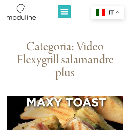
IT
Categoria: Video
Flexygrill salamandre
plus