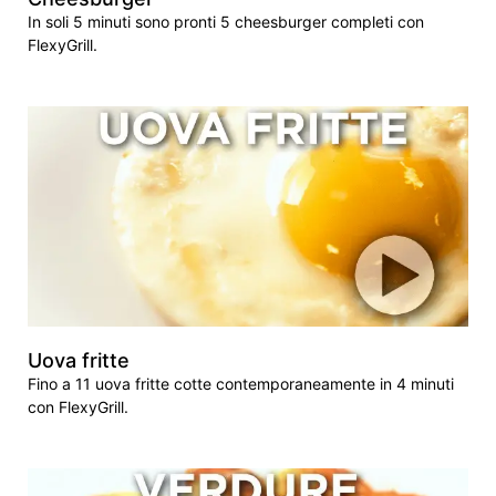
In soli 5 minuti sono pronti 5 cheesburger completi con
FlexyGrill.
Uova fritte
Fino a 11 uova fritte cotte contemporaneamente in 4 minuti
con FlexyGrill.