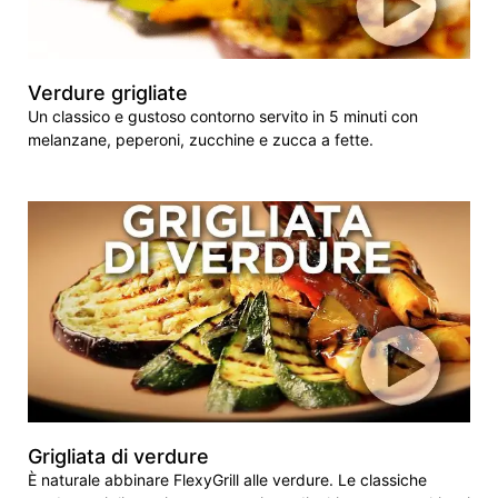
Verdure grigliate
Un classico e gustoso contorno servito in 5 minuti con
melanzane, peperoni, zucchine e zucca a fette.
Grigliata di verdure
È naturale abbinare FlexyGrill alle verdure. Le classiche