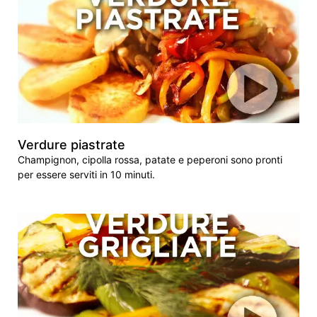
Verdure piastrate
Champignon, cipolla rossa, patate e peperoni sono pronti
per essere serviti in 10 minuti.