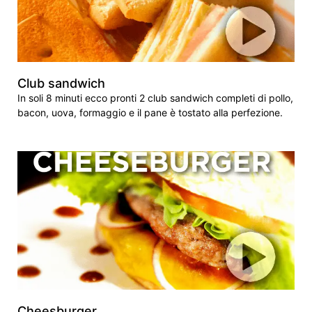
Club sandwich
In soli 8 minuti ecco pronti 2 club sandwich completi di pollo,
bacon, uova, formaggio e il pane è tostato alla perfezione.
Cheesburger