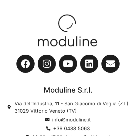
Moduline S.r.l.
Via dell’Industria, 11 - San Giacomo di Veglia (Z.I.)
31029 Vittorio Veneto (TV)
info@moduline.it
+39 0438 5063