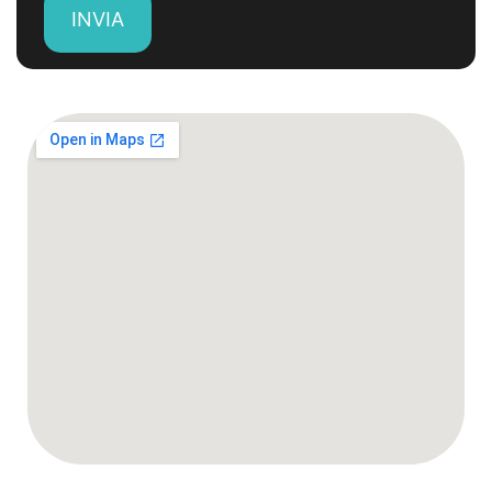
INVIA