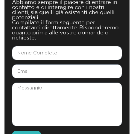
Abbiamo sempre il piacere di entrare in
contatto e di interagire con i nostri
clienti, sia quelli già esistenti che quelli
potenziali.
Compilate il form seguente per
contattarci direttamente. Risponderemo
quanto prima alle vostre domande o
richieste.